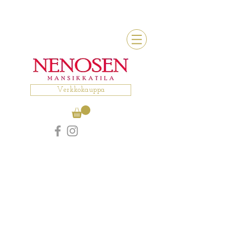
Verkkokauppa